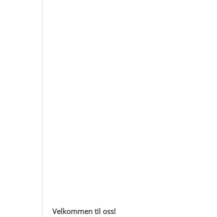
Velkommen til oss!