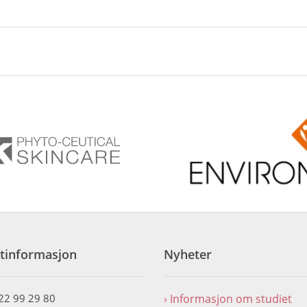
tinformasjon
Nyheter
 22 99 29 80
Informasjon om studiet