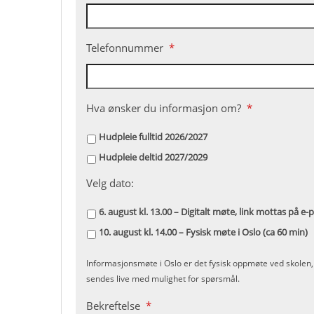
Telefonnummer
*
Hva ønsker du informasjon om?
*
Hudpleie fulltid 2026/2027
Hudpleie deltid 2027/2029
Velg dato:
6. august kl. 13.00 – Digitalt møte, link mottas på e-
10. august kl. 14.00 – Fysisk møte i Oslo (ca 60 min)
Informasjonsmøte i Oslo er det fysisk oppmøte ved skolen,
sendes live med mulighet for spørsmål.
Bekreftelse
*