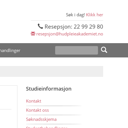
Søk i dag!
Klikk her
Resepsjon: 22 99 29 80
resepsjon@hudpleieakademiet.no
handlinger
Studieinformasjon
Kontakt
Kontakt oss
Søknadsskjema