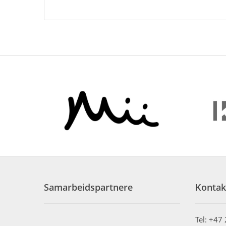
Samarbeidspartnere
Kontak
Tel: +47